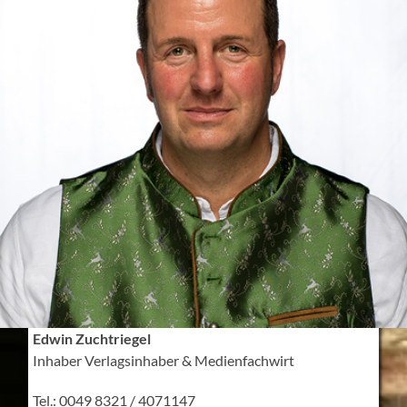
Edwin Zuchtriegel
Inhaber Verlagsinhaber & Medienfachwirt
Tel.: 0049 8321 / 4071147