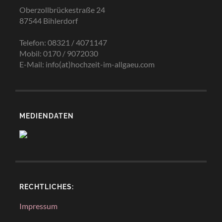
Oberzollbrückestraße 24
87544 Bihlerdorf
Telefon: 08321 / 4071147
Mobil: 0170 / 9072030
E-Mail: info(at)hochzeit-im-allgaeu.com
MEDIENDATEN
RECHTLICHES:
Impressum