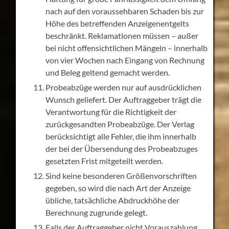
nach auf den voraussehbaren Schaden bis zur
Höhe des betreffenden Anzeigenentgelts
beschränkt. Reklamationen müssen – außer
bei nicht offensichtlichen Mängeln – innerhalb
von vier Wochen nach Eingang von Rechnung
und Beleg geltend gemacht werden.
Probeabzüge werden nur auf ausdrücklichen
Wunsch geliefert. Der Auftraggeber trägt die
Verantwortung für die Richtigkeit der
zurückgesandten Probeabzüge. Der Verlag
berücksichtigt alle Fehler, die ihm innerhalb
der bei der Übersendung des Probeabzuges
gesetzten Frist mitgeteilt werden.
Sind keine besonderen Größenvorschriften
gegeben, so wird die nach Art der Anzeige
übliche, tatsächliche Abdruckhöhe der
Berechnung zugrunde gelegt.
Falls der Auftraggeber nicht Vorauszahlung