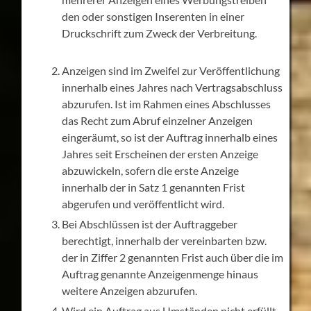
den oder sonstigen Inserenten in einer
Druckschrift zum Zweck der Verbreitung.
Anzeigen sind im Zweifel zur Veröffentlichung
innerhalb eines Jahres nach Vertragsabschluss
abzurufen. Ist im Rahmen eines Abschlusses
das Recht zum Abruf einzelner Anzeigen
eingeräumt, so ist der Auftrag innerhalb eines
Jahres seit Erscheinen der ersten Anzeige
abzuwickeln, sofern die erste Anzeige
innerhalb der in Satz 1 genannten Frist
abgerufen und veröffentlicht wird.
Bei Abschlüssen ist der Auftraggeber
berechtigt, innerhalb der vereinbarten bzw.
der in Ziffer 2 genannten Frist auch über die im
Auftrag genannte Anzeigenmenge hinaus
weitere Anzeigen abzurufen.
Wird ein Auftrag aus Umständen nicht erfüllt,