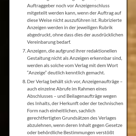
Auftraggeber noch vor Anzeigenschluss
mitgeteilt werden kann, wenn der Auftrag auf
diese Weise nicht auszuführen ist. Rubrizierte
Anzeigen werden in der jeweiligen Rubrik
abgedruckt, ohne dass dies der ausdrücklichen
Vereinbarung bedarf.
Anzeigen, die aufgrund ihrer redaktionellen
Gestaltung nicht als Anzeigen erkennbar sind,
werden als solche vom Verlag mit dem Wort
“Anzeige” deutlich kenntlich gemacht.
Der Verlag behält sich vor, Anzeigenaufträge –
auch einzelne Abrufe im Rahmen eines
Abschlusses – und Beilagenaufträge wegen
des Inhalts, der Herkunft oder der technischen
Form nach einheitlichen, sachlich
gerechtfertigten Grundsätzen des Verlages
abzulehnen, wenn deren Inhalt gegen Gesetze
oder behördliche Bestimmungen verstößt