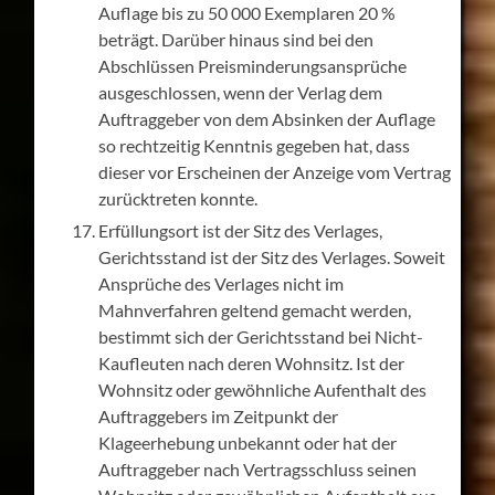
Auflage bis zu 50 000 Exemplaren 20 %
beträgt. Darüber hinaus sind bei den
Abschlüssen Preisminderungsansprüche
ausgeschlossen, wenn der Verlag dem
Auftraggeber von dem Absinken der Auflage
so rechtzeitig Kenntnis gegeben hat, dass
dieser vor Erscheinen der Anzeige vom Vertrag
zurücktreten konnte.
Erfüllungsort ist der Sitz des Verlages,
Gerichtsstand ist der Sitz des Verlages. Soweit
Ansprüche des Verlages nicht im
Mahnverfahren geltend gemacht werden,
bestimmt sich der Gerichtsstand bei Nicht-
Kaufleuten nach deren Wohnsitz. Ist der
Wohnsitz oder gewöhnliche Aufenthalt des
Auftraggebers im Zeitpunkt der
Klageerhebung unbekannt oder hat der
Auftraggeber nach Vertragsschluss seinen