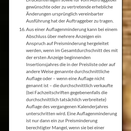
gewünschte oder zu vertretende erhebliche
Änderungen ursprünglich vereinbarter
Ausführung hat der Auftraggeber zu tragen.
Aus einer Auflagenminderung kann bei einem
Abschluss über mehrere Anzeigen ein
Anspruch auf Preisminderung hergeleitet
werden, wenn im Gesamtdurchschnitt des mit
der ersten Anzeige beginnenden
Insertionsjahres die in der Preisliste oder auf
andere Weise genannte durchschnittliche
Auflage oder – wenn eine Auflage nicht
genannt ist – die durchschnittlich verkaufte
(bei Fachzeitschriften gegebenenfalls die
durchschnittlich tatsächlich verbreitete)
Auflage des vergangenen Kalenderjahres
unterschritten wird. Eine Auflagenminderung
ist nur dann ein zur Preisminderung
berechtigter Mangel, wenn sie bei einer