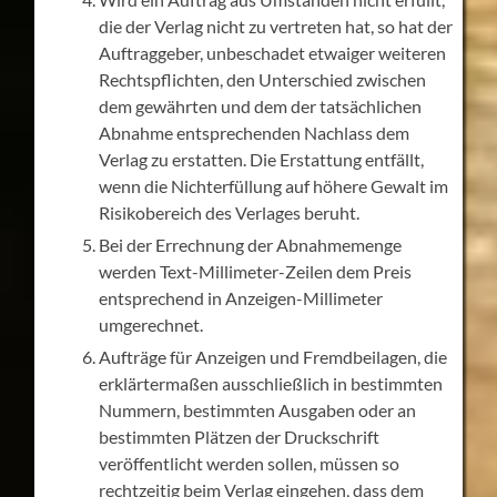
die der Verlag nicht zu vertreten hat, so hat der
Auftraggeber, unbeschadet etwaiger weiteren
Rechtspflichten, den Unterschied zwischen
dem gewährten und dem der tatsächlichen
Abnahme entsprechenden Nachlass dem
Verlag zu erstatten. Die Erstattung entfällt,
wenn die Nichterfüllung auf höhere Gewalt im
Risikobereich des Verlages beruht.
Bei der Errechnung der Abnahmemenge
werden Text-Millimeter-Zeilen dem Preis
entsprechend in Anzeigen-Millimeter
umgerechnet.
Aufträge für Anzeigen und Fremdbeilagen, die
erklärtermaßen ausschließlich in bestimmten
Nummern, bestimmten Ausgaben oder an
bestimmten Plätzen der Druckschrift
veröffentlicht werden sollen, müssen so
rechtzeitig beim Verlag eingehen, dass dem