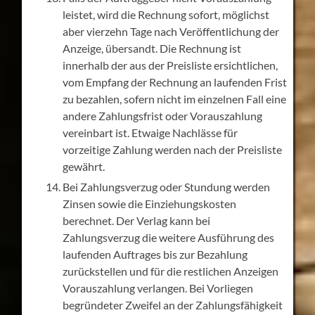
leistet, wird die Rechnung sofort, möglichst
aber vierzehn Tage nach Veröffentlichung der
Anzeige, übersandt. Die Rechnung ist
innerhalb der aus der Preisliste ersichtlichen,
vom Empfang der Rechnung an laufenden Frist
zu bezahlen, sofern nicht im einzelnen Fall eine
andere Zahlungsfrist oder Vorauszahlung
vereinbart ist. Etwaige Nachlässe für
vorzeitige Zahlung werden nach der Preisliste
gewährt.
Bei Zahlungsverzug oder Stundung werden
Zinsen sowie die Einziehungskosten
berechnet. Der Verlag kann bei
Zahlungsverzug die weitere Ausführung des
laufenden Auftrages bis zur Bezahlung
zurückstellen und für die restlichen Anzeigen
Vorauszahlung verlangen. Bei Vorliegen
begründeter Zweifel an der Zahlungsfähigkeit