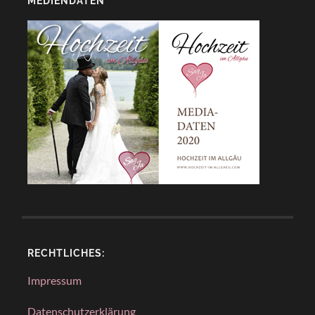
MEDIENDATEN
RECHTLICHES:
Impressum
Datenschutzerklärung