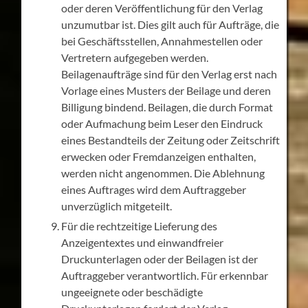
oder deren Veröffentlichung für den Verlag
unzumutbar ist. Dies gilt auch für Aufträge, die
bei Geschäftsstellen, Annahmestellen oder
Vertretern aufgegeben werden.
Beilagenaufträge sind für den Verlag erst nach
Vorlage eines Musters der Beilage und deren
Billigung bindend. Beilagen, die durch Format
oder Aufmachung beim Leser den Eindruck
eines Bestandteils der Zeitung oder Zeitschrift
erwecken oder Fremdanzeigen enthalten,
werden nicht angenommen. Die Ablehnung
eines Auftrages wird dem Auftraggeber
unverzüglich mitgeteilt.
Für die rechtzeitige Lieferung des
Anzeigentextes und einwandfreier
Druckunterlagen oder der Beilagen ist der
Auftraggeber verantwortlich. Für erkennbar
ungeeignete oder beschädigte