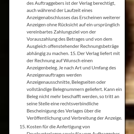
des Auftraggebers ist der Verlag berechtigt,
auch während der Laufzeit eines
Anzeigenabschlusses das Erscheinen weiterer
Anzeigen ohne Rücksicht auf ein ursprünglich
vereinbartes Zahlungsziel von der
Vorauszahlung des Betrages und von dem
Ausgleich offenstehender Rechnungsbeträge
abhängig zu machen. 15. Der Verlag liefert mit
der Rechnung auf Wunsch einen
Anzeigenbeleg. Je nach Art und Umfang des
Anzeigenauftrages werden
Anzeigenausschnitte, Belegseiten oder
vollständige Belegnummern geliefert. Kann ein
Beleg nicht mehr beschafft werden, so tritt an
seine Stelle eine rechtsverbindliche
Bescheinigung des Verlages über die
Veröffentlichung und Verbreitung der Anzeige.
Kosten für die Anfertigung von
Druckunterlagen sowie für vom Auftraggeber